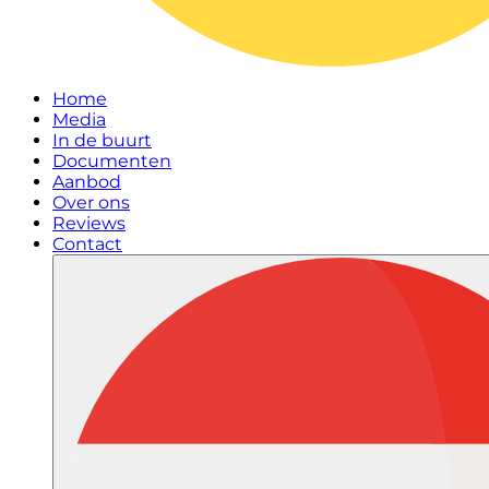
Home
Media
In de buurt
Documenten
Aanbod
Over ons
Reviews
Contact