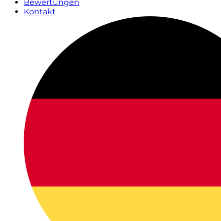
Bewertungen
Kontakt