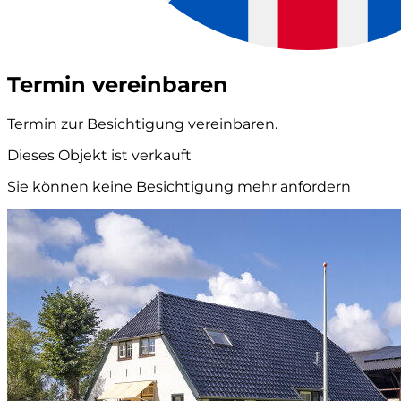
Termin vereinbaren
Termin zur Besichtigung vereinbaren.
Dieses Objekt ist verkauft
Sie können keine Besichtigung mehr anfordern