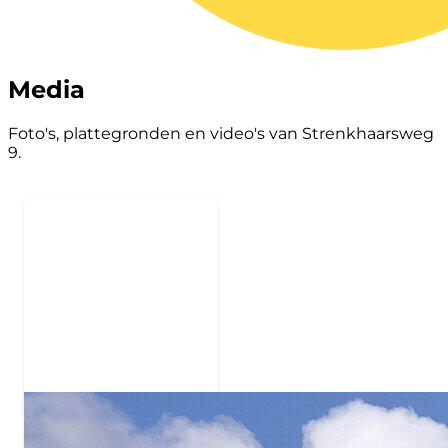
Media
Foto's, plattegronden en video's van Strenkhaarsweg
9.