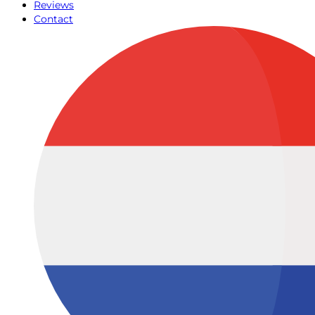
Reviews
Contact