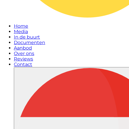
Home
Media
In de buurt
Documenten
Aanbod
Over ons
Reviews
Contact